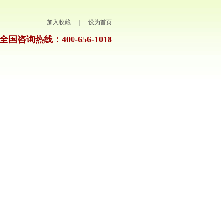
加入收藏
｜
设为首页
全国咨询热线：400-656-1018